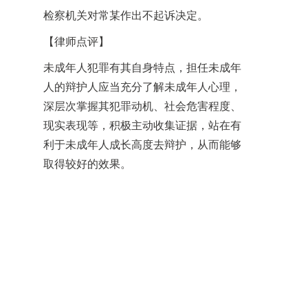
检察机关对常某作出不起诉决定。
【律师点评】
未成年人犯罪有其自身特点，担任未成年
人的辩护人应当充分了解未成年人心理，
深层次掌握其犯罪动机、社会危害程度、
现实表现等，积极主动收集证据，站在有
利于未成年人成长高度去辩护，从而能够
取得较好的效果。