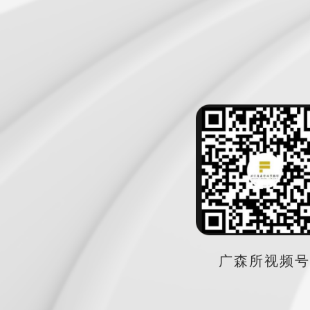
广森所视频