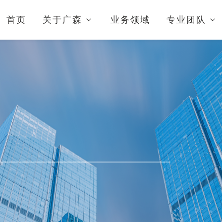
首页
关于广森
业务领域
专业团队