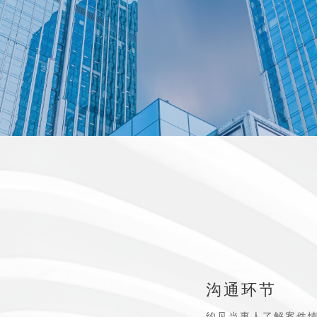
沟通环节
约见当事人了解案件情