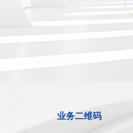
业务二维码