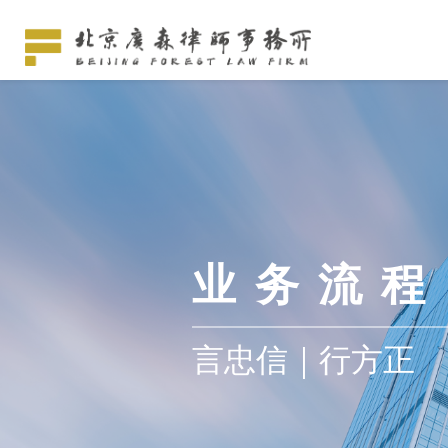
业务流程
言忠信｜行方正