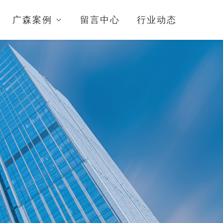
广森案例
留言中心
行业动态