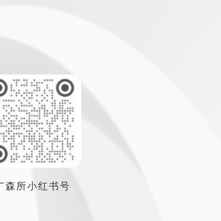
广森所小红书号