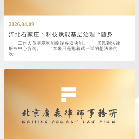
2026.04.09
河北石家庄：科技赋能基层治理 “随身带着律师走” 居民在社区就能享受到数字化法律
工作人员演示智能终端各项功能。 居民到法律
服务中心咨询。 “本来只是抱着试一试的想法来的，
没...