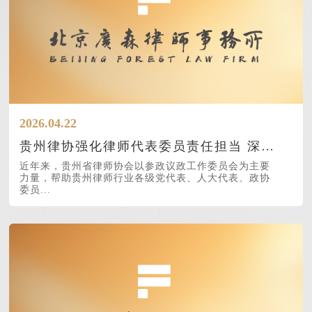
2026.04.22
贵州律协强化律师代表委员责任担当 深入调研发出参政议政“好声音”
近年来，贵州省律师协会以参政议政工作委员会为主要
力量，帮助贵州律师行业各级党代表、人大代表、政协
委员...