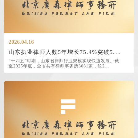
2026.04.16
山东执业律师人数5年增长75.4%突破5.5万人
“十四五”时期，山东省律师行业规模实现快速发展。截
至2025年底，全省共有律师事务所3061家，较2...