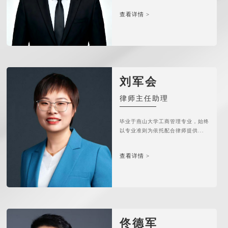
查看详情 >
刘军会
律师主任助理
毕业于燕山大学工商管理专业，始终
以专业准则为依托配合律师提供...
查看详情 >
佟德军