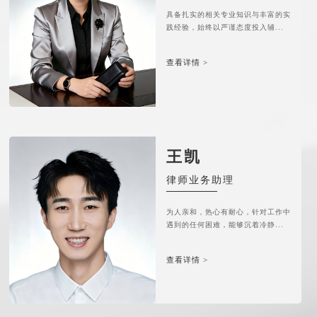
具备扎实的相关专业知识与丰富的实
践经验，始终以严谨态度投入辅...
查看详情 >
王凯
律师业务助理
为人亲和，热心有耐心，针对工作中
遇到的任何困难，能够沉着冷静...
查看详情 >