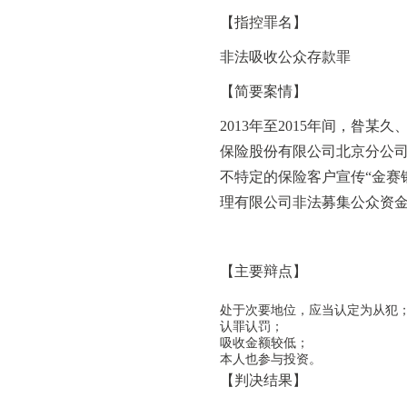
【指控罪名】
非法吸收公众存款罪
【简要案情】
2013年至2015年间，
保险股份有限公司北京分公
不特定的保险客户宣传“金赛
理有限公司非法募集公众资金
【主要辩点】
处于次要地位，应当认定为从犯
认罪认罚；
吸收金额较低；
本人也参与投资。
【判决结果】